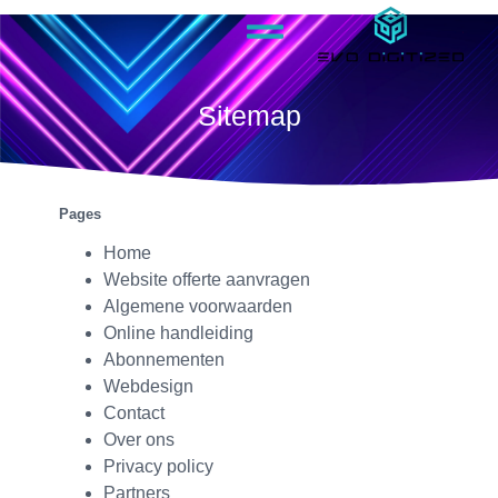
Sitemap
Pages
Home
Website offerte aanvragen
Algemene voorwaarden
Online handleiding
Abonnementen
Webdesign
Contact
Over ons
Privacy policy
Partners