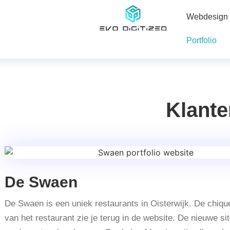
Webdesign
Portfolio
Klante
De Swaen
De Swaen is een uniek restaurants in Oisterwijk. De chique
van het restaurant zie je terug in de website. De nieuwe si