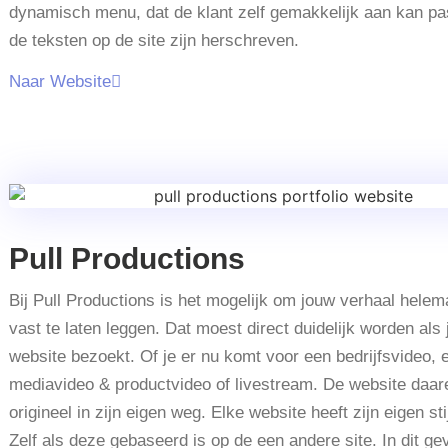
dynamisch menu, dat de klant zelf gemakkelijk aan kan p
de teksten op de site zijn herschreven.
Naar Website
Pull Productions
Bij Pull Productions is het mogelijk om jouw verhaal helem
vast te laten leggen. Dat moest direct duidelijk worden als 
website bezoekt. Of je er nu komt voor een bedrijfsvideo, 
mediavideo & productvideo of livestream. De website daar
origineel in zijn eigen weg. Elke website heeft zijn eigen stij
Zelf als deze gebaseerd is op de een andere site. In dit gev