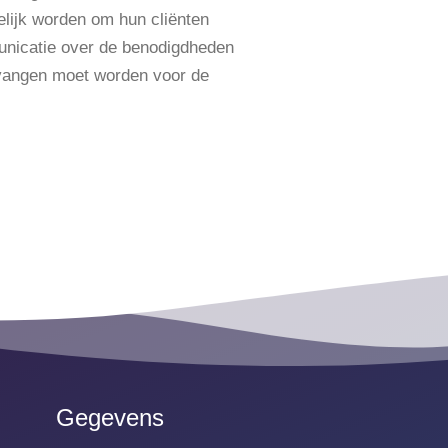
lijk worden om hun cliënten
unicatie over de benodigdheden
tvangen moet worden voor de
Gegevens